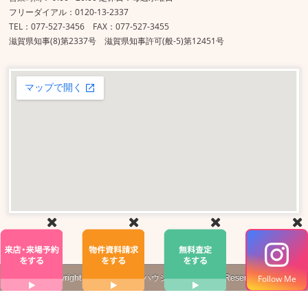
フリーダイアル：0120-13-2337
TEL：077-527-3456 FAX：077-527-3455
滋賀県知事(8)第2337号 滋賀県知事許可(般-5)第12451号
Copyright ©
株式会社
真栄ハウジング
All Rights Reserved.
Follow Me