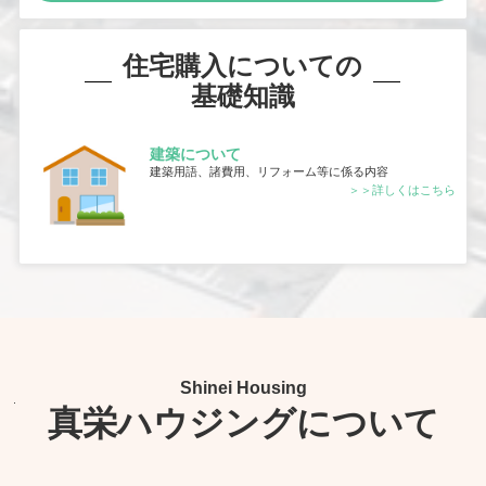
住宅購入についての
基礎知識
建築について
建築用語、諸費用、リフォーム等に係る内容
＞＞詳しくはこちら
Shinei Housing
真栄ハウジングについて