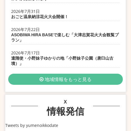
2026年7月31日
おごと温泉納涼花火大会開催！
2026年7月22日
ASOBIWA HIRA BASEで楽しむ「大津志賀花火大会観覧プ
ラン」
2026年7月17日
遣隋使・小野妹子ゆかりの地「小野妹子公園（唐臼山古
墳）」
地域情報をもっと見る
X
情報発信
Tweets by yumenoikkodate