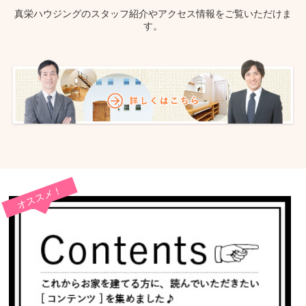
真栄ハウジングのスタッフ紹介やアクセス情報をご覧いただけま
す。
オススメ！