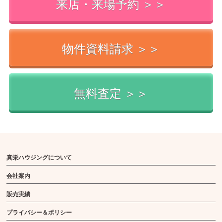
来店・来場予約 ＞＞
物件資料請求 ＞＞
無料査定 ＞＞
真栄ハウジングについて
会社案内
販売実績
プライバシー＆ポリシー