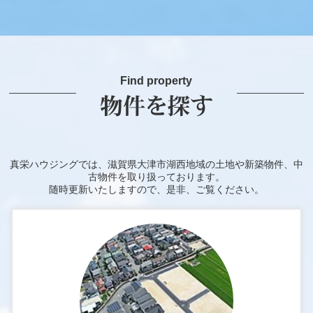
Find property
真栄ハウジングでは、滋賀県大津市湖西地域の土地や新築物件、中
古物件を取り扱っております。
随時更新いたしますので、是非、ご覧ください。