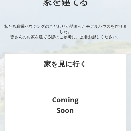
私たち真栄ハウジングのこだわりが詰まったモデルハウスを作りま
した。
皆さんのお家を建てる際のご参考に、是非お越しください。
家を見に行く
Coming
Soon