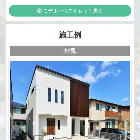
モデルハウスをもっと見る
施工例
外観