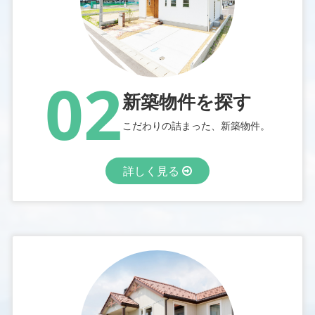
02
新築物件を探す
こだわりの詰まった、新築物件。
詳しく見る