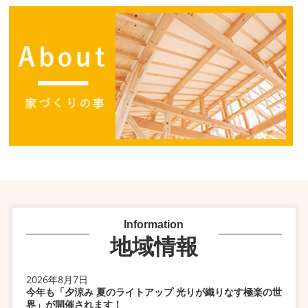
Information
地域情報
2026年8月7日
今年も「夕涼み 夏のライトアップ 光りが織りなす極楽の世
界」が開催されます！