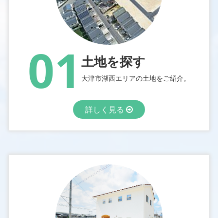
01
土地を探す
大津市湖西エリアの土地をご紹介。
詳しく見る