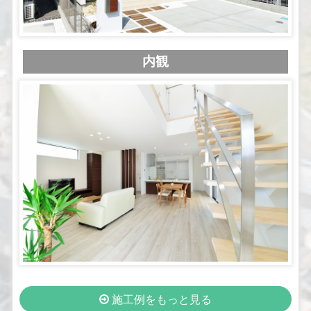
内観
施工例をもっと見る