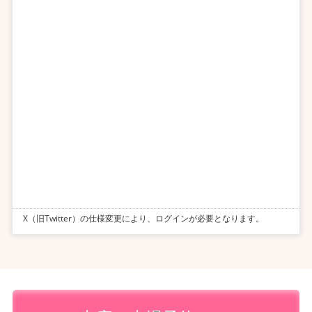
X（旧Twitter）の仕様変更により、ログインが必要となります。