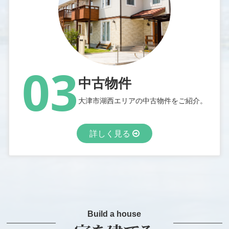
03
中古物件
大津市湖西エリアの中古物件をご紹介。
詳しく見る
Build a house