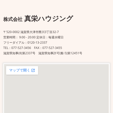
真栄ハウジング
株式会社
〒520-0002 滋賀県大津市際川3丁目32-7
営業時間： 9:00 - 20:00 定休日：毎週水曜日
フリーダイアル：0120-13-2337
TEL：077-527-3456 FAX：077-527-3455
滋賀県知事(8)第2337号 滋賀県知事許可(般-5)第12451号