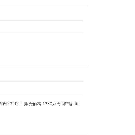
0.39坪） 販売価格 1230万円 都市計画