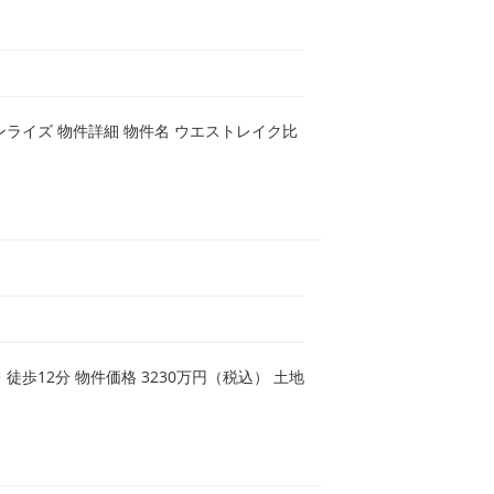
ンライズ 物件詳細 物件名 ウエストレイク比
歩12分 物件価格 3230万円（税込） 土地