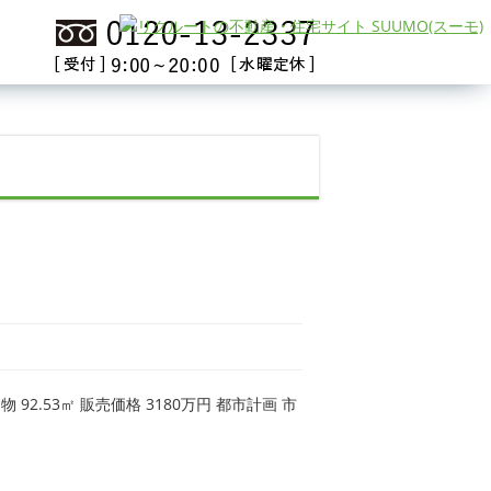
92.53㎡ 販売価格 3180万円 都市計画 市