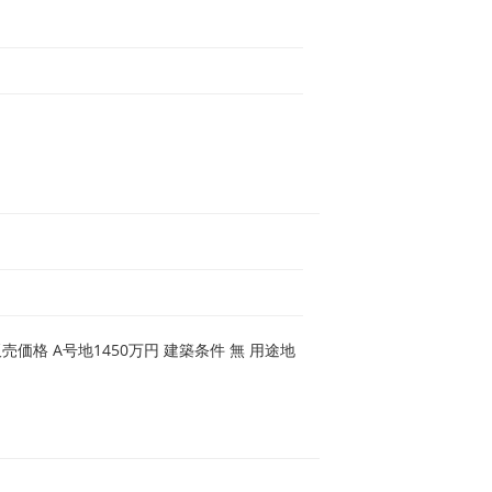
売価格 A号地1450万円 建築条件 無 用途地