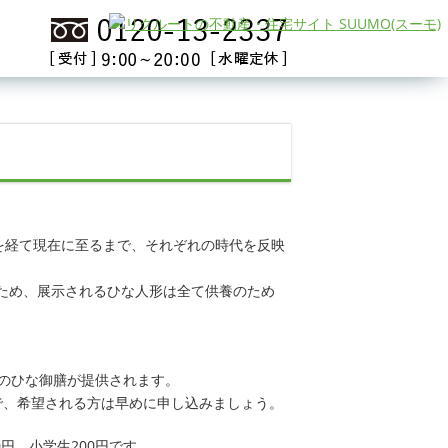
成を経て現在に至るまで、それぞれの時代を反映
ため、展示されるひな人形は全て供養のため
のひな御膳が提供されます。
ので、希望される方は早めに申し込みましょう。
円、小学生200円です。