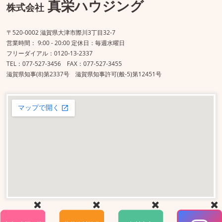
真栄ハウジング
株式会社
〒520-0002 滋賀県大津市際川3丁目32-7
営業時間： 9:00 - 20:00 定休日：毎週水曜日
フリーダイアル：0120-13-2337
TEL：077-527-3456 FAX：077-527-3455
滋賀県知事(8)第2337号 滋賀県知事許可(般-5)第12451号