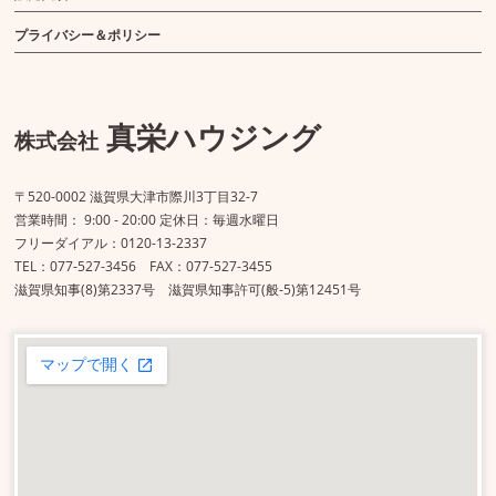
プライバシー＆ポリシー
真栄ハウジング
株式会社
〒520-0002 滋賀県大津市際川3丁目32-7
営業時間： 9:00 - 20:00 定休日：毎週水曜日
フリーダイアル：0120-13-2337
TEL：077-527-3456 FAX：077-527-3455
滋賀県知事(8)第2337号 滋賀県知事許可(般-5)第12451号