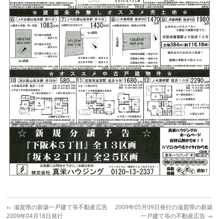
←
滋賀県の新築一戸建て等不動産広告
2009年05月09日発行の滋賀県の新築
2009年04月18日発行
一戸建て等の不動産広告
→