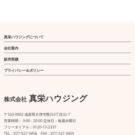
真栄ハウジングについて
会社案内
販売実績
プライバシー＆ポリシー
真栄ハウジング
株式会社
〒520-0002 滋賀県大津市際川3丁目32-7
営業時間： 9:00 - 20:00 定休日：毎週水曜日
フリーダイアル：0120-13-2337
TEL：077-527-3456 FAX：077-527-3455