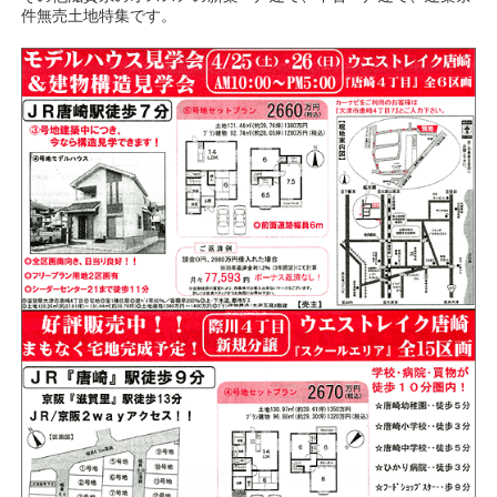
件無売土地特集です。