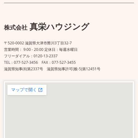
真栄ハウジング
株式会社
〒520-0002 滋賀県大津市際川3丁目32-7
営業時間： 9:00 - 20:00 定休日：毎週水曜日
フリーダイアル：0120-13-2337
TEL：077-527-3456 FAX：077-527-3455
滋賀県知事(8)第2337号 滋賀県知事許可(般-5)第12451号