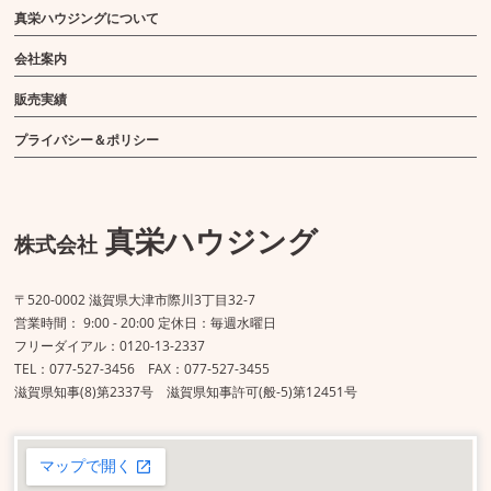
真栄ハウジングについて
会社案内
販売実績
プライバシー＆ポリシー
真栄ハウジング
株式会社
〒520-0002 滋賀県大津市際川3丁目32-7
営業時間： 9:00 - 20:00 定休日：毎週水曜日
フリーダイアル：0120-13-2337
TEL：077-527-3456 FAX：077-527-3455
滋賀県知事(8)第2337号 滋賀県知事許可(般-5)第12451号