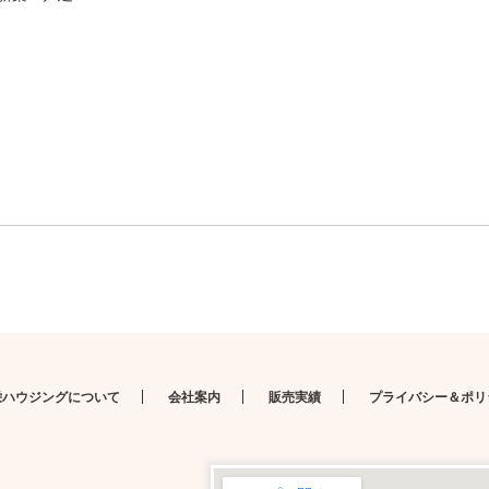
栄ハウジングについて
会社案内
販売実績
プライバシー＆ポリ