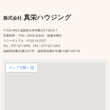
真栄ハウジング
株式会社
〒520-0002 滋賀県大津市際川3丁目32-7
営業時間： 9:00 - 20:00 定休日：毎週水曜日
フリーダイアル：0120-13-2337
TEL：077-527-3456 FAX：077-527-3455
滋賀県知事(8)第2337号 滋賀県知事許可(般-5)第12451号