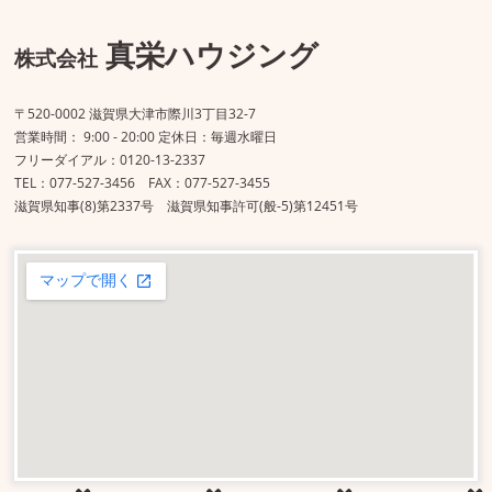
真栄ハウジング
株式会社
〒520-0002 滋賀県大津市際川3丁目32-7
営業時間： 9:00 - 20:00 定休日：毎週水曜日
フリーダイアル：0120-13-2337
TEL：077-527-3456 FAX：077-527-3455
滋賀県知事(8)第2337号 滋賀県知事許可(般-5)第12451号