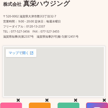
真栄ハウジング
株式会社
〒520-0002 滋賀県大津市際川3丁目32-7
営業時間： 9:00 - 20:00 定休日：毎週水曜日
フリーダイアル：0120-13-2337
TEL：077-527-3456 FAX：077-527-3455
滋賀県知事(8)第2337号 滋賀県知事許可(般-5)第12451号