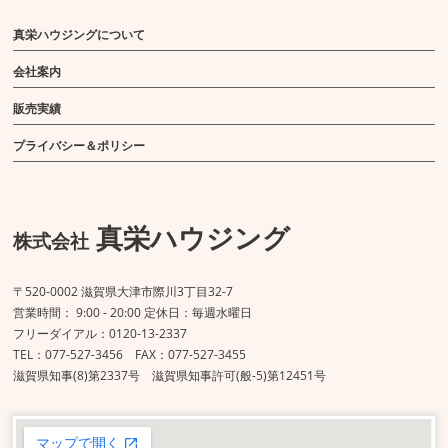
真栄ハウジングについて
会社案内
販売実績
プライバシー＆ポリシー
真栄ハウジング
株式会社
〒520-0002 滋賀県大津市際川3丁目32-7
営業時間： 9:00 - 20:00 定休日：毎週水曜日
フリーダイアル：0120-13-2337
TEL：077-527-3456 FAX：077-527-3455
滋賀県知事(8)第2337号 滋賀県知事許可(般-5)第12451号