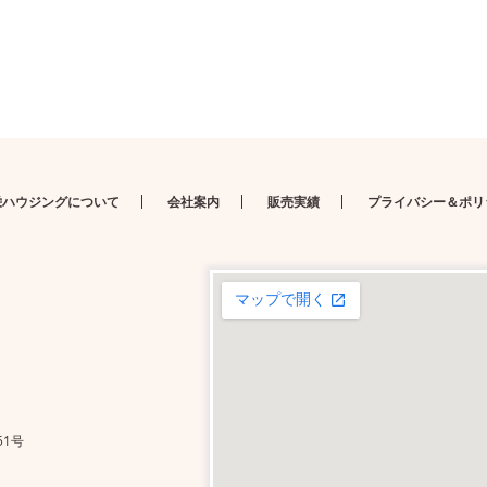
栄ハウジングについて
会社案内
販売実績
プライバシー＆ポリ
51号