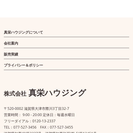
真栄ハウジングについて
会社案内
販売実績
プライバシー＆ポリシー
真栄ハウジング
株式会社
〒520-0002 滋賀県大津市際川3丁目32-7
営業時間： 9:00 - 20:00 定休日：毎週水曜日
フリーダイアル：0120-13-2337
TEL：077-527-3456 FAX：077-527-3455