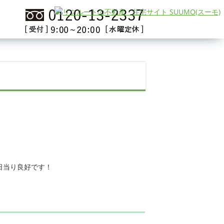
日当り良好です！