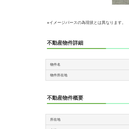
※イメージパースの為現状とは異なります。
不動産物件詳細
物件名
物件所在地
不動産物件概要
所在地