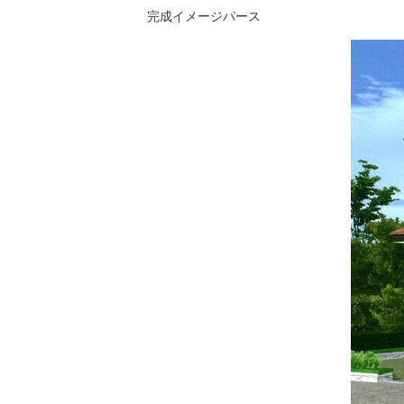
完成イメージパース