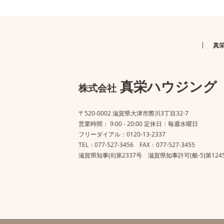
真
真栄ハウジング
株式会社
〒520-0002 滋賀県大津市際川3丁目32-7
営業時間： 9:00 - 20:00 定休日：毎週水曜日
フリーダイアル：0120-13-2337
TEL：077-527-3456 FAX：077-527-3455
滋賀県知事(8)第2337号 滋賀県知事許可(般-5)第124