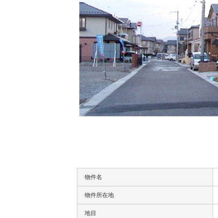
物件名
物件所在地
地目