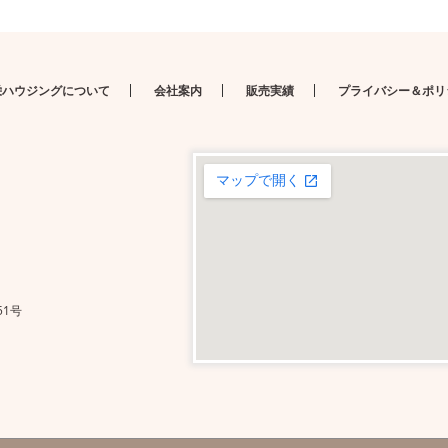
栄ハウジングについて
会社案内
販売実績
プライバシー＆ポリ
51号