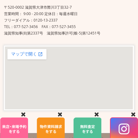
〒520-0002 滋賀県大津市際川3丁目32-7
営業時間： 9:00 - 20:00 定休日：毎週水曜日
フリーダイアル：0120-13-2337
TEL：077-527-3456 FAX：077-527-3455
滋賀県知事(8)第2337号 滋賀県知事許可(般-5)第12451号