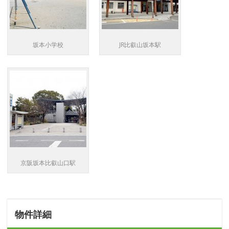
坂本小学校
JR比叡山坂本駅
京阪坂本比叡山口駅
物件詳細