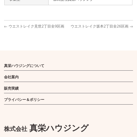
←
ウエストレイク見世2丁目全9区画
ウエストレイク坂本2丁目全26区画
→
真栄ハウジングについて
会社案内
販売実績
プライバシー＆ポリシー
真栄ハウジング
株式会社