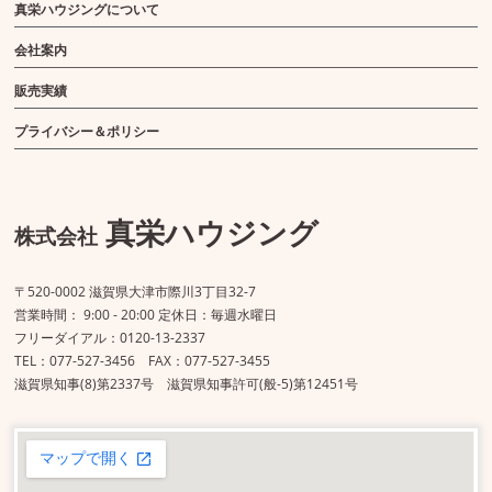
真栄ハウジングについて
会社案内
販売実績
プライバシー＆ポリシー
真栄ハウジング
株式会社
〒520-0002 滋賀県大津市際川3丁目32-7
営業時間： 9:00 - 20:00 定休日：毎週水曜日
フリーダイアル：0120-13-2337
TEL：077-527-3456 FAX：077-527-3455
滋賀県知事(8)第2337号 滋賀県知事許可(般-5)第12451号