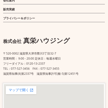
会社案内
販売実績
プライバシー＆ポリシー
真栄ハウジング
株式会社
〒520-0002 滋賀県大津市際川3丁目32-7
営業時間： 9:00 - 20:00 定休日：毎週水曜日
フリーダイアル：0120-13-2337
TEL：077-527-3456 FAX：077-527-3455
滋賀県知事(8)第2337号 滋賀県知事許可(般-5)第12451号