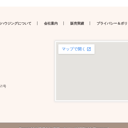
栄ハウジングについて
会社案内
販売実績
プライバシー＆ポリ
51号