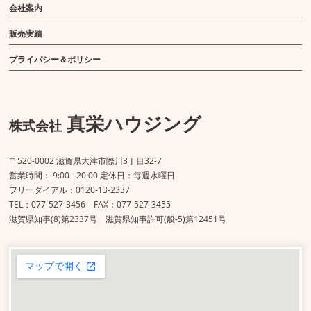
会社案内
販売実績
プライバシー＆ポリシー
真栄ハウジング
株式会社
〒520-0002 滋賀県大津市際川3丁目32-7
営業時間： 9:00 - 20:00 定休日：毎週水曜日
フリーダイアル：0120-13-2337
TEL：077-527-3456 FAX：077-527-3455
滋賀県知事(8)第2337号 滋賀県知事許可(般-5)第12451号