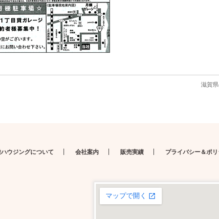
滋賀県
栄ハウジングについて
会社案内
販売実績
プライバシー＆ポリ