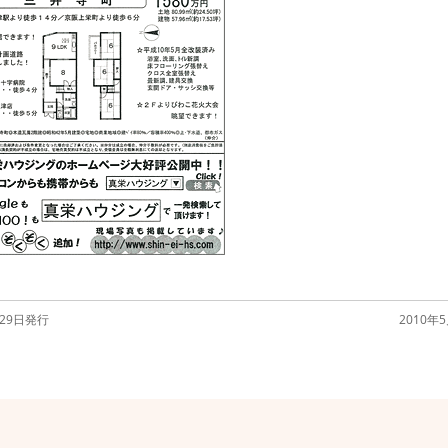
29日発行
2010