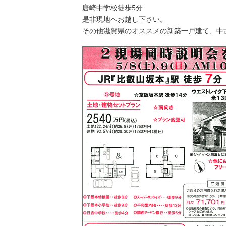
唐崎中学校徒歩5分
是非現地へお越し下さい。
その他滋賀県のオススメの新築一戸建て、中