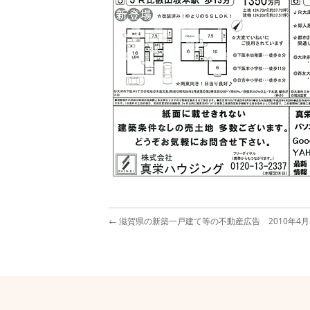
←
滋賀県の新築一戸建て等の不動産広告 2010年4月