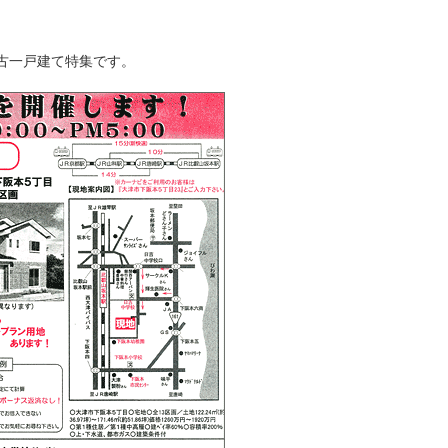
古一戸建て特集です。