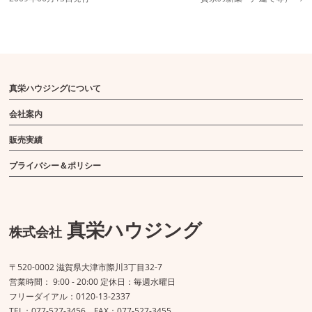
真栄ハウジングについて
会社案内
販売実績
プライバシー＆ポリシー
真栄ハウジング
株式会社
〒520-0002 滋賀県大津市際川3丁目32-7
営業時間： 9:00 - 20:00 定休日：毎週水曜日
フリーダイアル：0120-13-2337
TEL：077-527-3456 FAX：077-527-3455