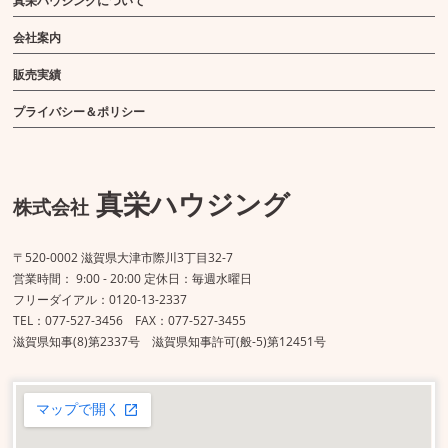
真栄ハウジングについて
会社案内
販売実績
プライバシー＆ポリシー
真栄ハウジング
株式会社
〒520-0002 滋賀県大津市際川3丁目32-7
営業時間： 9:00 - 20:00 定休日：毎週水曜日
フリーダイアル：0120-13-2337
TEL：077-527-3456 FAX：077-527-3455
滋賀県知事(8)第2337号 滋賀県知事許可(般-5)第12451号