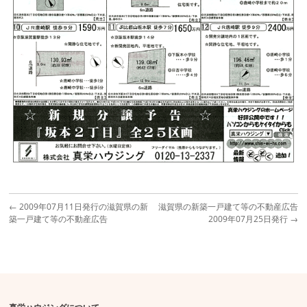
←
2009年07月11日発行の滋賀県の新
滋賀県の新築一戸建て等の不動産広告
築一戸建て等の不動産広告
2009年07月25日発行
→