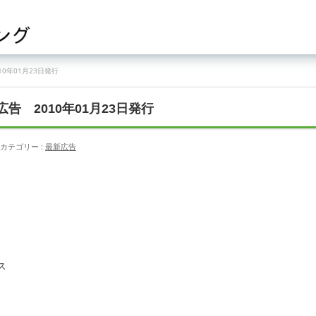
0年01月23日発行
 2010年01月23日発行
カテゴリー :
最新広告
。
ス