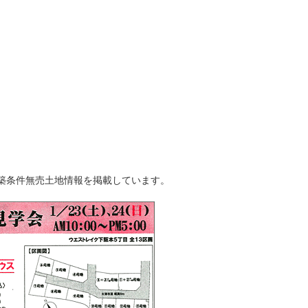
築条件無売土地情報を掲載しています。