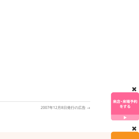
2007年12月8日発行の広告
→