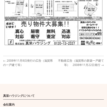
←
2008年11月8日発行の広告（滋賀県
不動産広告（滋賀県の新築一戸建て
の一戸建て等）
等） 2008年11月22日発行
→
真栄ハウジングについて
会社案内