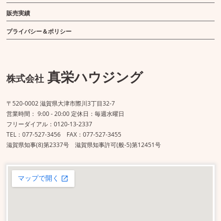
販売実績
プライバシー＆ポリシー
真栄ハウジング
株式会社
〒520-0002 滋賀県大津市際川3丁目32-7
営業時間： 9:00 - 20:00 定休日：毎週水曜日
フリーダイアル：0120-13-2337
TEL：077-527-3456 FAX：077-527-3455
滋賀県知事(8)第2337号 滋賀県知事許可(般-5)第12451号