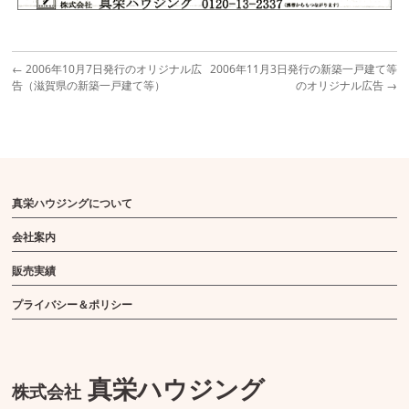
←
2006年10月7日発行のオリジナル広
2006年11月3日発行の新築一戸建て等
告（滋賀県の新築一戸建て等）
のオリジナル広告
→
真栄ハウジングについて
会社案内
販売実績
プライバシー＆ポリシー
真栄ハウジング
株式会社