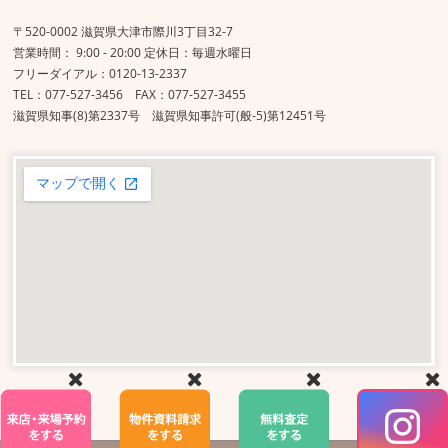
〒520-0002 滋賀県大津市際川3丁目32-7
営業時間： 9:00 - 20:00 定休日：毎週水曜日
フリーダイアル：0120-13-2337
TEL：077-527-3456 FAX：077-527-3455
滋賀県知事(8)第2337号 滋賀県知事許可(般-5)第12451号