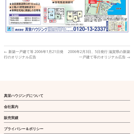
←
新築一戸建て等 2006年1月21日発
2006年2月3日、5日発行 滋賀県の新築
行のオリジナル広告
一戸建て等のオリジナル広告
→
真栄ハウジングについて
会社案内
販売実績
プライバシー＆ポリシー