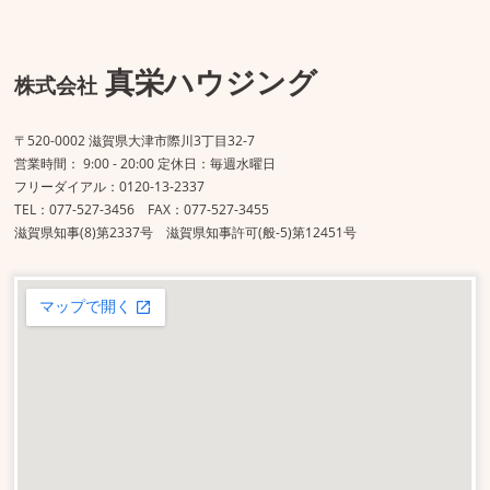
真栄ハウジング
株式会社
〒520-0002 滋賀県大津市際川3丁目32-7
営業時間： 9:00 - 20:00 定休日：毎週水曜日
フリーダイアル：0120-13-2337
TEL：077-527-3456 FAX：077-527-3455
滋賀県知事(8)第2337号 滋賀県知事許可(般-5)第12451号