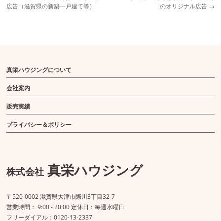
広告（滋賀県の新築一戸建て等）
のオリジナル広告
→
真栄ハウジングについて
会社案内
販売実績
プライバシー＆ポリシー
真栄ハウジング
株式会社
〒520-0002 滋賀県大津市際川3丁目32-7
営業時間： 9:00 - 20:00 定休日：毎週水曜日
フリーダイアル：0120-13-2337