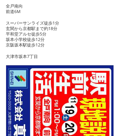
全戸南向
前道6M
スーパーサンライズ徒歩1分
玄関から京都駅まで約18分
平和堂アルセ徒歩5分
坂本小学校徒歩12分
京阪坂本駅徒歩12分
大津市坂本7丁目