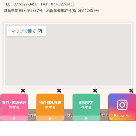
TEL：077-527-3456 FAX：077-527-3455
滋賀県知事(8)第2337号 滋賀県知事許可(般-5)第12451号
Copyright ©
株式会社
真栄ハウジング
All Rights Reserved.
Follow Me