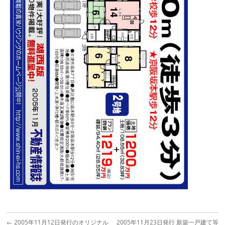
←
2005年11月12日発行のオリジナル
2005年11月23日発行 新築一戸建て等