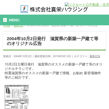
MENU
HOME
»
最新広告
»
2004年10月2日発行 滋賀県の新築一戸建て等のオリジナル広告
2004年10月2日発行 滋賀県の新築一戸建て等
のオリジナル広告
投稿日 : 2004年10月2日
最終更新日時 : 2015年9月12日
カテゴリー :
最新広告
10月2日土曜日発行 滋賀県のオススメの新築一戸建て等のオリ
ジナルチラシです。
特選滋賀県のオススメの新築一戸建て情報、お勧め 新登場物件
等のご紹介です。