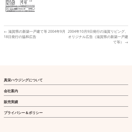
←
滋賀県の新築一戸建て等 2004年9月
2004年10月9日発行の滋賀リビング、
18日発行の協和広告
オリジナル広告（滋賀県の新築一戸建
て等）
→
真栄ハウジングについて
会社案内
販売実績
プライバシー＆ポリシー