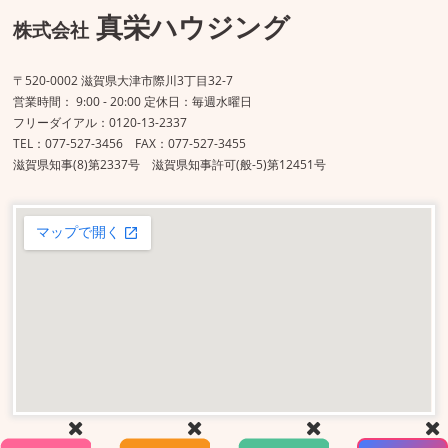
真栄ハウジング
株式会社
〒520-0002 滋賀県大津市際川3丁目32-7
営業時間： 9:00 - 20:00 定休日：毎週水曜日
フリーダイアル：0120-13-2337
TEL：077-527-3456 FAX：077-527-3455
滋賀県知事(8)第2337号 滋賀県知事許可(般-5)第12451号