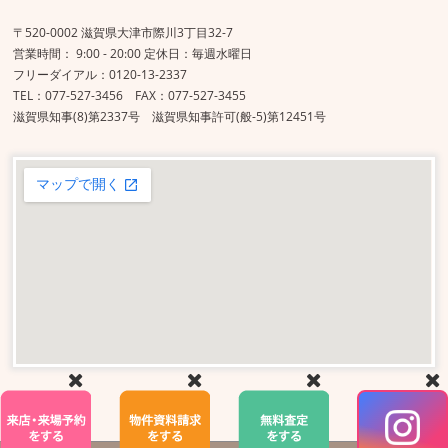
〒520-0002 滋賀県大津市際川3丁目32-7
営業時間： 9:00 - 20:00 定休日：毎週水曜日
フリーダイアル：0120-13-2337
TEL：077-527-3456 FAX：077-527-3455
滋賀県知事(8)第2337号 滋賀県知事許可(般-5)第12451号