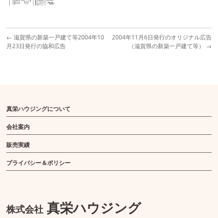
←
滋賀県の新築一戸建て等2004年10
2004年11月6日発行のオリジナル広告
月23日発行の協和広告
（滋賀県の新築一戸建て等）
→
真栄ハウジングについて
会社案内
販売実績
プライバシー＆ポリシー
真栄ハウジング
株式会社