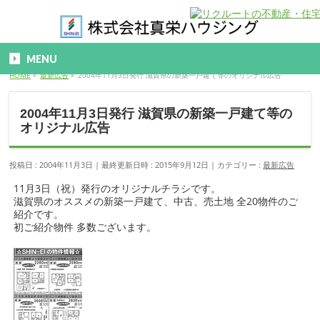
MENU
HOME
»
最新広告
»
2004年11月3日発行 滋賀県の新築一戸建て等のオリジナル広告
2004年11月3日発行 滋賀県の新築一戸建て等の
オリジナル広告
投稿日 : 2004年11月3日
最終更新日時 : 2015年9月12日
カテゴリー :
最新広告
11月3日（祝）発行のオリジナルチラシです。
滋賀県のオススメの新築一戸建て、中古、売土地 全20物件のご
紹介です。
初ご紹介物件 多数ございます。